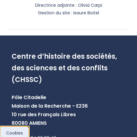
Directrice adjointe : Olivia Carpi
Gestion du site : Isaure Boitel
Centre d’histoire des sociétés,
des sciences et des conflits
(CHSSC)
Pôle Citadelle
Maison de la Recherche - E236
10 rue des Français Libres
80080 AMIENS
Cookies