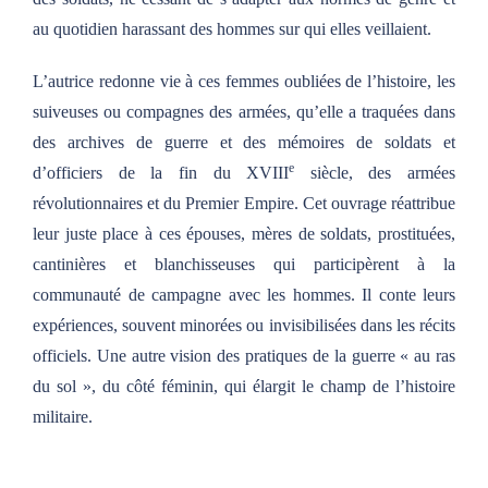
au quotidien harassant des hommes sur qui elles veillaient.
L’autrice redonne vie à ces femmes oubliées de l’histoire, les
suiveuses ou compagnes des armées, qu’elle a traquées dans
des archives de guerre et des mémoires de soldats et
e
d’officiers de la fin du XVIII
siècle, des armées
révolutionnaires et du Premier Empire. Cet ouvrage réattribue
leur juste place à ces épouses, mères de soldats, prostituées,
cantinières et blanchisseuses qui participèrent à la
communauté de campagne avec les hommes. Il conte leurs
expériences, souvent minorées ou invisibilisées dans les récits
officiels. Une autre vision des pratiques de la guerre « au ras
du sol », du côté féminin, qui élargit le champ de l’histoire
militaire.