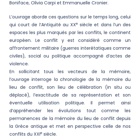
Boniface, Olivia Carpi et Emmanuelle Cronier.
L’ouvrage aborde ces questions sur le temps long, celui
e
qui court de l’Antiquité au XX
siècle et dans l’un des
espaces les plus marqués par les conflits, le continent
européen. Le conflit y est considéré comme un
affrontement militaire (guerres interétatiques comme
civiles), social ou politique accompagné d’actes de
violence.
En sollicitant tous les vecteurs de la mémoire,
l’ouvrage interroge la chronologie de la mémoire du
lieu de conflit, son lieu de célébration (in situ ou
déplacé), l’exactitude de sa représentation et son
éventuelle utilisation politique. Il permet ainsi
d’appréhender les évolutions tout comme les
permanences de la mémoire du lieu de conflit depuis
la Grèce antique et met en perspective celle de nos
e
conflits du XXI
siècle.