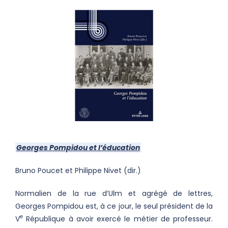
Georges Pompidou et l’éducation
Bruno Poucet et Philippe Nivet (dir.)
Normalien de la rue d’Ulm et agrégé de lettres,
Georges Pompidou est, à ce jour, le seul président de la
e
V
République à avoir exercé le métier de professeur.