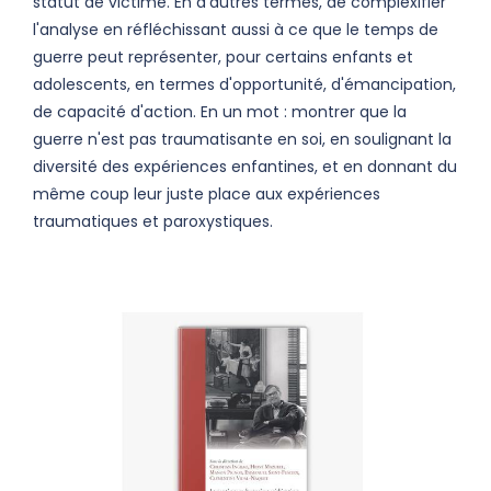
statut de victime. En d'autres termes, de complexifier
l'analyse en réfléchissant aussi à ce que le temps de
guerre peut représenter, pour certains enfants et
adolescents, en termes d'opportunité, d'émancipation,
de capacité d'action. En un mot : montrer que la
guerre n'est pas traumatisante en soi, en soulignant la
diversité des expériences enfantines, et en donnant du
même coup leur juste place aux expériences
traumatiques et paroxystiques.