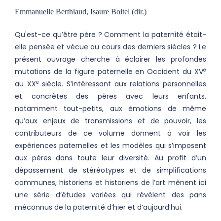
Emmanuelle Berthiaud, Isaure Boitel (dir.)
Qu'est-ce qu’être père ? Comment la paternité était-
elle pensée et vécue au cours des derniers siècles ? Le
présent ouvrage cherche à éclairer les profondes
e
mutations de la figure paternelle en Occident du XV
e
au XX
siècle. S’intéressant aux relations personnelles
et concrètes des pères avec leurs enfants,
notamment tout-petits, aux émotions de même
qu’aux enjeux de transmissions et de pouvoir, les
contributeurs de ce volume donnent à voir les
expériences paternelles et les modèles qui s’imposent
aux pères dans toute leur diversité. Au profit d’un
dépassement de stéréotypes et de simplifications
communes, historiens et historiens de l’art mènent ici
une série d’études variées qui révèlent des pans
méconnus de la paternité d’hier et d’aujourd’hui.