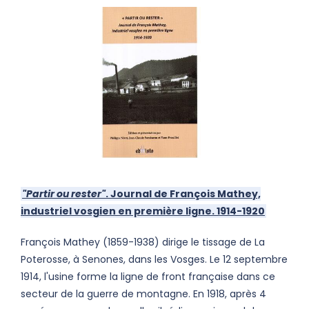
"Partir ou rester"
. Journal de François Mathey,
industriel vosgien en première ligne. 1914-1920
François Mathey (1859-1938) dirige le tissage de La
Poterosse, à Senones, dans les Vosges. Le 12 septembre
1914, l'usine forme la ligne de front française dans ce
secteur de la guerre de montagne. En 1918, après 4