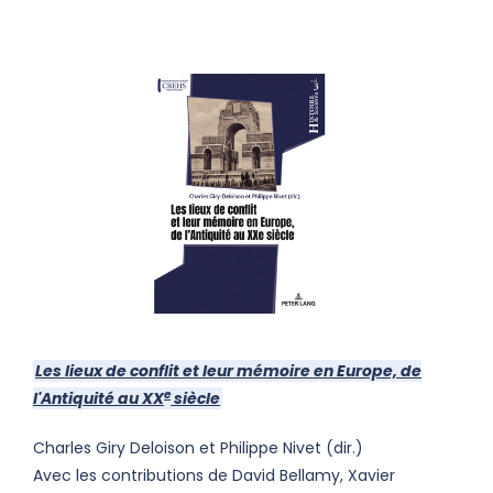
Les lieux de conflit et leur mémoire en Europe, de
e
l'Antiquité au XX
siècle
Charles Giry Deloison et Philippe Nivet (dir.)
Avec les contributions de David Bellamy, Xavier