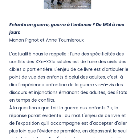
Enfants en guerre, guerre à l’enfance ? De 1914 à nos
jours
Manon Pignot et Anne Tournieroux
L'actualité nous le rappelle : l'une des spécificités des
conflits des XXe-XXIe siècles est de faire des civils des
cibles à part entière. L'enjeu de ce livre est d'articuler le
point de vue des enfants à celui des adultes, c'est-à-
dire l'expérience enfantine de la guerre vis-à-vis des
discours et injonctions émanant des adultes, des États
en temps de conflits.
À la question « que fait la guerre aux enfants ? », la
réponse paraît évidente : du mal. L'enjeu de ce livre et
de l'exposition qu'il accompagne est d'accepter d'aller
plus loin que l'évidence première, en dépassant le seul