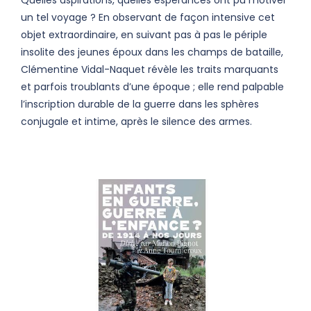
un tel voyage ? En observant de façon intensive cet
objet extraordinaire, en suivant pas à pas le périple
insolite des jeunes époux dans les champs de bataille,
Clémentine Vidal-Naquet révèle les traits marquants
et parfois troublants d’une époque ; elle rend palpable
l’inscription durable de la guerre dans les sphères
conjugale et intime, après le silence des armes.