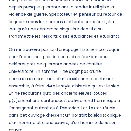
depuis presque quarante ans, à rendre intelligible la
violence de guerre. Spectateur et penseur du retour de
la guerre dans les horizons d’attente européens, il a
inauguré une démarche singulière dont il a su
transmettre les ressorts à ses étudiantes et étudiants.
On ne trouvera pas ici d’aréopage historien convoqué
pour l’occasion ; pas de ban ni d’arrière-ban pour
célébrer près de quarante années de carrière
universitaire. En somme, il ne s’agit pas d’une
commémoration mais d’une invitation à continuer,
ensemble, à faire vivre le style d’histoire qui est le sien.
En ne recourant qu’à des anciens élèves, toutes
g(v)énérations confondues, ce livre rend hommage à
l’enseignant autant qu’à l’historien. Les textes réunis
dans cet ouvrage dressent un portrait kaléidoscopique
d’un homme et d’une œuvre, d’un homme dans son
œuvre.