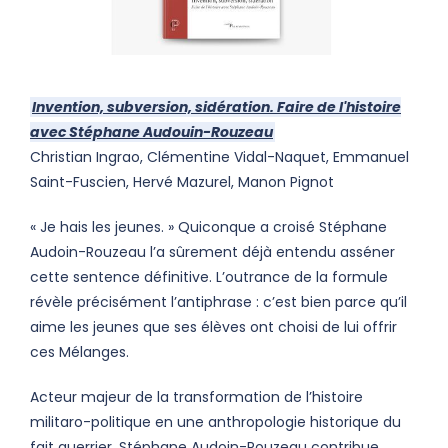
Invention, subversion, sidération. Faire de l'histoire
avec Stéphane Audouin-Rouzeau
Christian Ingrao, Clémentine Vidal-Naquet, Emmanuel
Saint-Fuscien, Hervé Mazurel, Manon Pignot
« Je hais les jeunes. » Quiconque a croisé Stéphane
Audoin-Rouzeau l’a sûrement déjà entendu asséner
cette sentence définitive. L’outrance de la formule
révèle précisément l’antiphrase : c’est bien parce qu’il
aime les jeunes que ses élèves ont choisi de lui offrir
ces Mélanges.
Acteur majeur de la transformation de l’histoire
militaro-politique en une anthropologie historique du
fait guerrier, Stéphane Audoin-Rouzeau contribue,