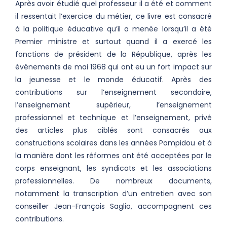
Après avoir étudié quel professeur il a été et comment
il ressentait l’exercice du métier, ce livre est consacré
à la politique éducative qu’il a menée lorsqu’il a été
Premier ministre et surtout quand il a exercé les
fonctions de président de la République, après les
événements de mai 1968 qui ont eu un fort impact sur
la jeunesse et le monde éducatif. Après des
contributions sur l’enseignement secondaire,
l’enseignement supérieur, l’enseignement
professionnel et technique et l’enseignement, privé
des articles plus ciblés sont consacrés aux
constructions scolaires dans les années Pompidou et à
la manière dont les réformes ont été acceptées par le
corps enseignant, les syndicats et les associations
professionnelles. De nombreux documents,
notamment la transcription d’un entretien avec son
conseiller Jean-François Saglio, accompagnent ces
contributions.