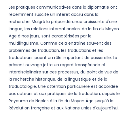
Les pratiques communicatives dans la diplomatie ont
récemment suscité un intérêt accru dans la
recherche. Malgré la prépondérance croissante d'une
langue, les relations internationales, de la fin du Moyen
Âge à nos jours, sont caractérisées par le
multilinguisme. Comme cela entraîne souvent des
problèmes de traduction, les traductions et les
traducteurs jouent un rôle important de passerelle. Le
présent ouvrage jette un regard transpériode et
interdisciplinaire sur ces processus, du point de vue de
la recherche historique, de la linguistique et de la
traductologie. Une attention particulière est accordée
aux acteurs et aux pratiques de la traduction, depuis le
Royaume de Naples à la fin du Moyen Âge jusqu'à la
Révolution française et aux Nations unies d'aujourd'hui.