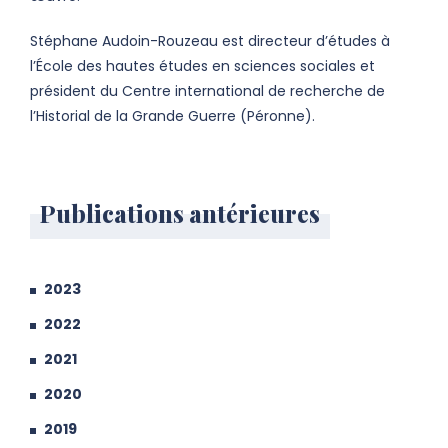
Stéphane Audoin-Rouzeau est directeur d’études à
l’École des hautes études en sciences sociales et
président du Centre international de recherche de
l’Historial de la Grande Guerre (Péronne).
Publications antérieures
2023
2022
2021
2020
2019