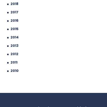
2018
2017
2016
2015
2014
2013
2012
2011
2010