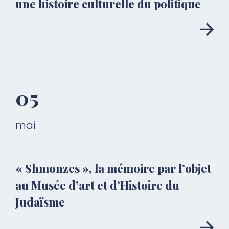
une histoire culturelle du politique
05
mai
« Shmonzes », la mémoire par l’objet
au Musée d’art et d’Histoire du
Judaïsme