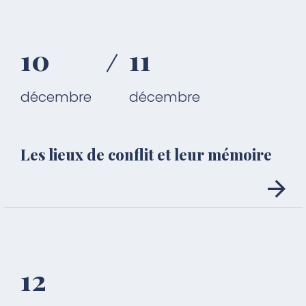
10
11
décembre
décembre
Les lieux de conflit et leur mémoire
12