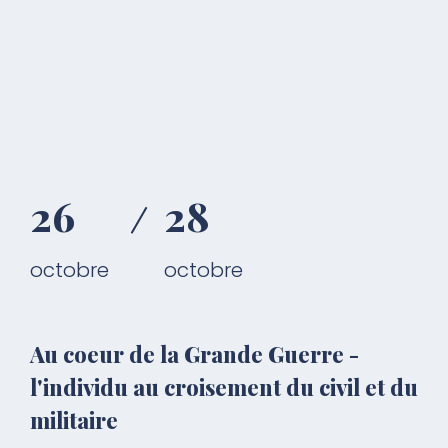
26
28
octobre
octobre
Au coeur de la Grande Guerre -
l'individu au croisement du civil et du
militaire