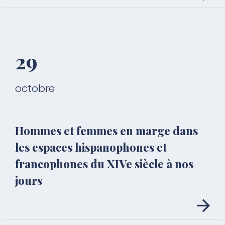
29
octobre
Hommes et femmes en marge dans
les espaces hispanophones et
francophones du XIVe siècle à nos
jours