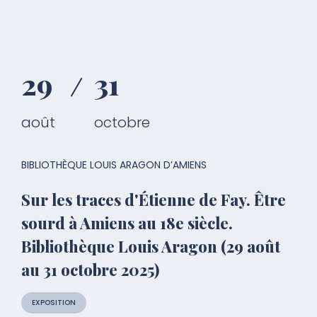
29
31
août
octobre
BIBLIOTHÈQUE LOUIS ARAGON D’AMIENS
Sur les traces d'Étienne de Fay. Être
sourd à Amiens au 18e siècle.
Bibliothèque Louis Aragon (29 août
au 31 octobre 2025)
EXPOSITION