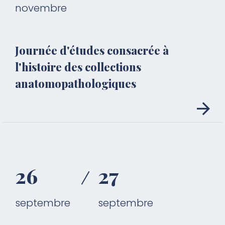
novembre
Journée d'études consacrée à
l'histoire des collections
anatomopathologiques
26
27
septembre
septembre