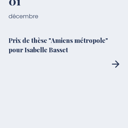
01
décembre
Prix de thèse "Amiens métropole"
pour Isabelle Basset