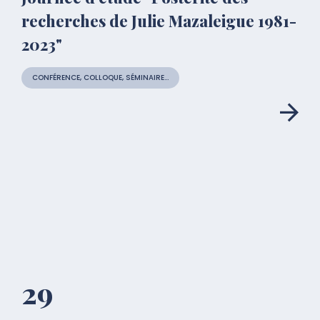
recherches de Julie Mazaleigue 1981-
2023"
CONFÉRENCE, COLLOQUE, SÉMINAIRE...
29