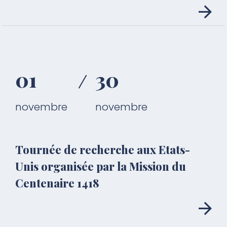
01
30
novembre
novembre
Tournée de recherche aux Etats-
Unis organisée par la Mission du
Centenaire 1418