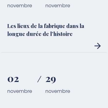
novembre
novembre
Les lieux de la fabrique dans la
longue durée de l’histoire
02
29
novembre
novembre