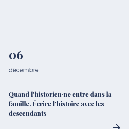
06
décembre
Quand l'historien·ne entre dans la
famille. Écrire l'histoire avec les
descendants