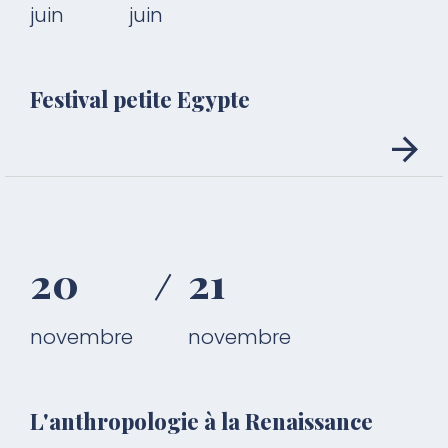
juin
juin
Festival petite Egypte
20
21
novembre
novembre
L'anthropologie à la Renaissance