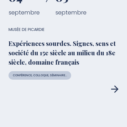
septembre
septembre
MUSÉE DE PICARDIE
Expériences sourdes. Signes, sens et
société du 15e siècle au milieu du 18e
siècle, domaine français
CONFÉRENCE, COLLOQUE, SÉMINAIRE...