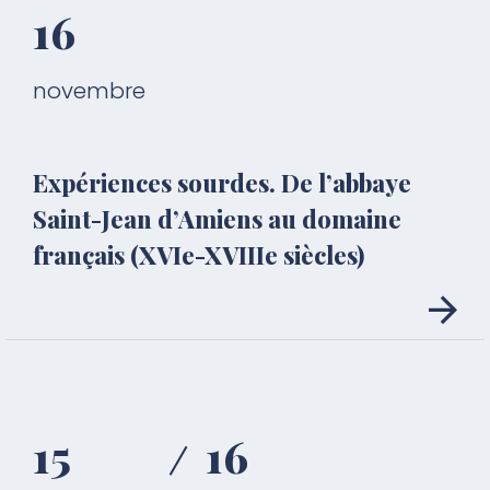
16
novembre
Expériences sourdes. De l’abbaye
Saint-Jean d’Amiens au domaine
français (XVIe-XVIIIe siècles)
15
16