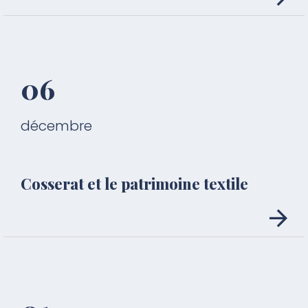
06
décembre
Cosserat et le patrimoine textile