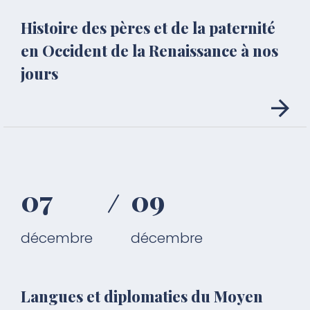
Histoire des pères et de la paternité
en Occident de la Renaissance à nos
jours
07
09
décembre
décembre
Langues et diplomaties du Moyen