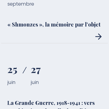
septembre
« Shmonzes », la mémoire par l’objet
25
27
juin
juin
La Grande Guerre, 1918-1941 : vers