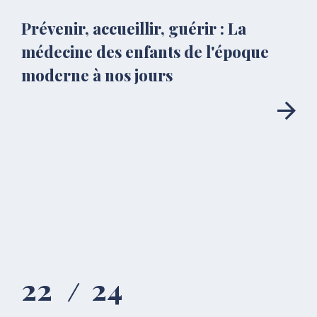
Prévenir, accueillir, guérir : La
médecine des enfants de l'époque
moderne à nos jours
22
24