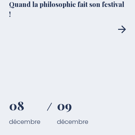
Quand la philosophie fait son festival
!
08
09
décembre
décembre