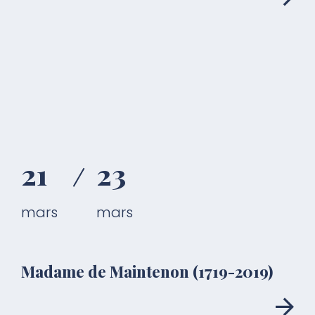
21
23
mars
mars
Madame de Maintenon (1719-2019)