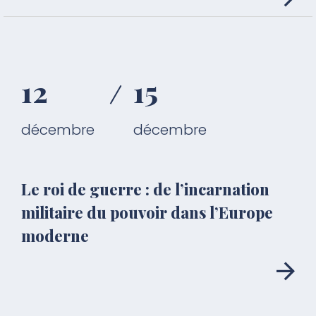
12
15
décembre
décembre
Le roi de guerre : de l’incarnation
militaire du pouvoir dans l’Europe
moderne