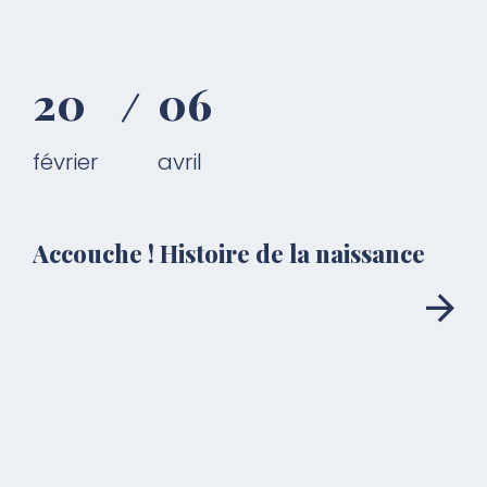
20
06
février
avril
Accouche ! Histoire de la naissance