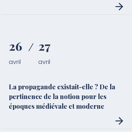
26
27
avril
avril
La propagande existait-elle ? De la
pertinence de la notion pour les
époques médiévale et moderne