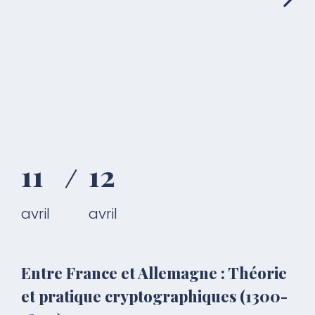
11
12
avril
avril
Entre France et Allemagne : Théorie
et pratique cryptographiques (1300-