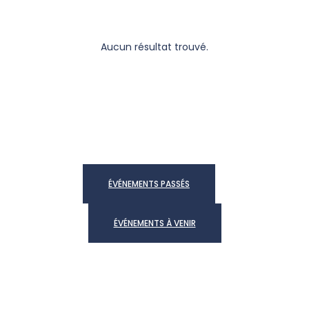
Aucun résultat trouvé.
ÉVÉNEMENTS PASSÉS
ÉVÉNEMENTS À VENIR