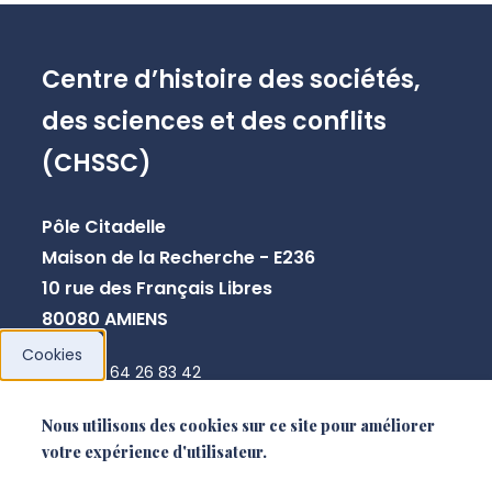
Centre d’histoire des sociétés,
des sciences et des conflits
(CHSSC)
Pôle Citadelle
Maison de la Recherche - E236
10 rue des Français Libres
80080 AMIENS
Cookies
+33 3 64 26 83 42
chssc@u-picardie.fr
Nous utilisons des cookies sur ce site pour améliorer
votre expérience d'utilisateur.
NOUS CONTACTER