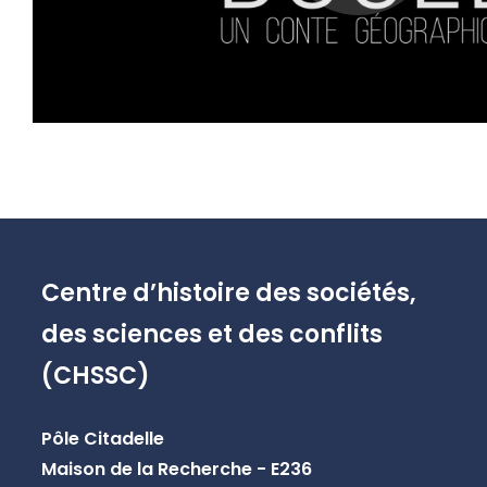
Centre d’histoire des sociétés,
des sciences et des conflits
(CHSSC)
Pôle Citadelle
Maison de la Recherche - E236