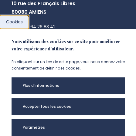
10 rue des Français Libres
80080 AMIENS
Cookies
+33 3 64 26 83 42
chssc@u-picardie.fr
Nous utilisons des cookies sur ce site pour améliorer
votre expérience d'utilisateur.
NOUS CONTACTER
En cliquant sur un lien de cette page, vous nous donnez votre
consentement de définir des cookies.
Plus d'informations
Accepter tous les cookies
Paramètres