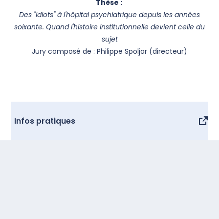
Thèse :
Des "idiots" à l'hôpital psychiatrique depuis les années
soixante. Quand l'histoire institutionnelle devient celle du
sujet
Jury composé de : Philippe Spoljar (directeur)
Infos pratiques