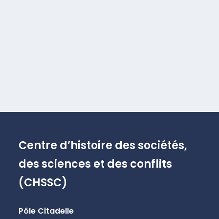
Centre d’histoire des sociétés,
des sciences et des conflits
(CHSSC)
Pôle Citadelle