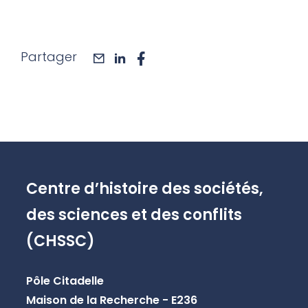
Partager
mail
linkedin
facebook
Centre d’histoire des sociétés,
des sciences et des conflits
(CHSSC)
Pôle Citadelle
Maison de la Recherche - E236