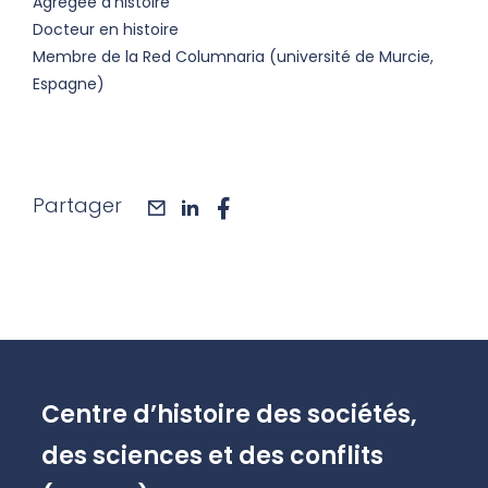
Agrégée d'histoire
Docteur en histoire
Membre de la Red Columnaria (université de Murcie,
Espagne)
Partager
mail
linkedin
facebook
Centre d’histoire des sociétés,
des sciences et des conflits