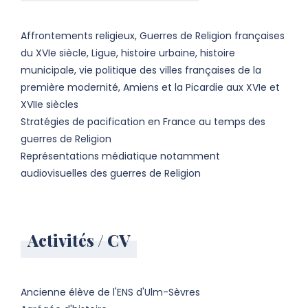
Affrontements religieux, Guerres de Religion françaises
du XVIe siècle, Ligue, histoire urbaine, histoire
municipale, vie politique des villes françaises de la
première modernité, Amiens et la Picardie aux XVIe et
XVIIe siècles
Stratégies de pacification en France au temps des
guerres de Religion
Représentations médiatique notamment
audiovisuelles des guerres de Religion
Activités / CV
Ancienne élève de l'ENS d'Ulm-Sèvres