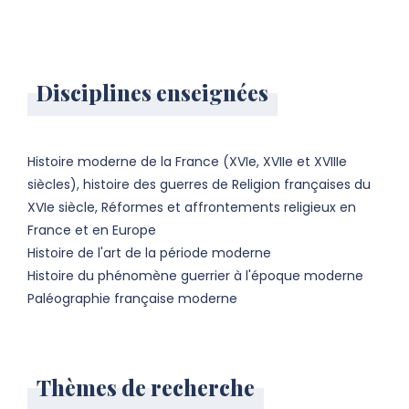
Disciplines enseignées
Histoire moderne de la France (XVIe, XVIIe et XVIIIe
siècles), histoire des guerres de Religion françaises du
XVIe siècle, Réformes et affrontements religieux en
France et en Europe
Histoire de l'art de la période moderne
Histoire du phénomène guerrier à l'époque moderne
Paléographie française moderne
Thèmes de recherche