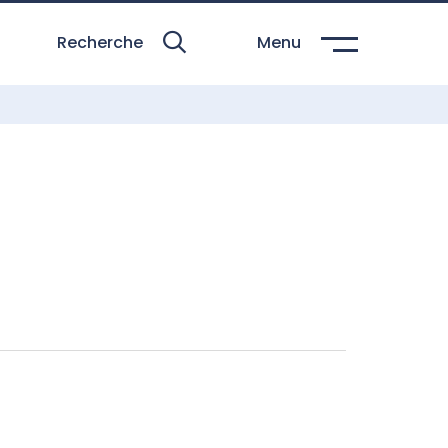
Recherche
Menu