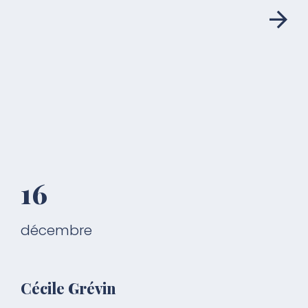
16
décembre
Cécile Grévin