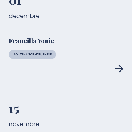
décembre
Franeilla Yonie
SOUTENANCE HDR, THÈSE
15
novembre