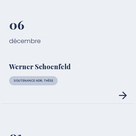
06
décembre
Werner Schoenfeld
SOUTENANCE HDR, THÈSE
01