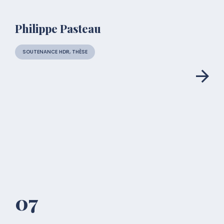
Philippe Pasteau
SOUTENANCE HDR, THÈSE
07