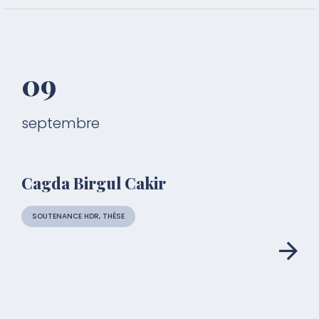
09
septembre
Cagda Birgul Cakir
SOUTENANCE HDR, THÈSE