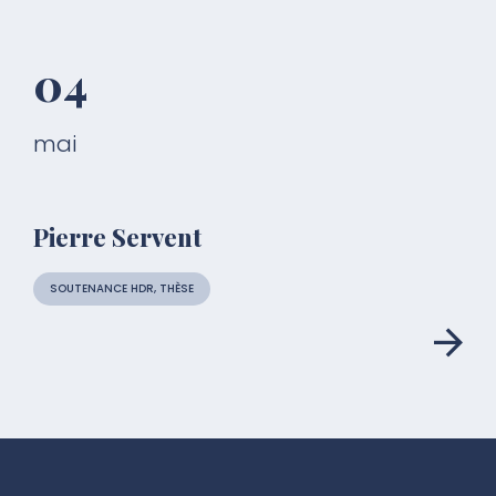
04
mai
Pierre Servent
SOUTENANCE HDR, THÈSE