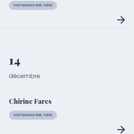
SOUTENANCE HDR, THÈSE
14
décembre
Chirine Fares
SOUTENANCE HDR, THÈSE