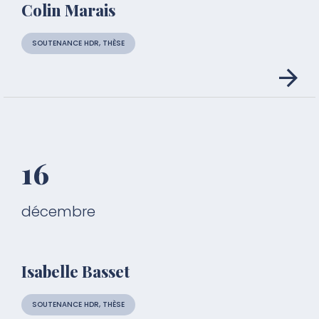
Colin Marais
SOUTENANCE HDR, THÈSE
16
décembre
Isabelle Basset
SOUTENANCE HDR, THÈSE