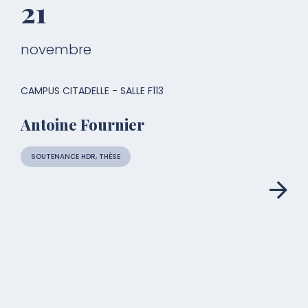
21
novembre
CAMPUS CITADELLE - SALLE F113
Antoine Fournier
SOUTENANCE HDR, THÈSE