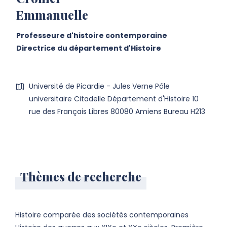
Emmanuelle
Professeure d'histoire contemporaine
Directrice du département d'Histoire
Université de Picardie - Jules Verne Pôle
universitaire Citadelle Département d'Histoire 10
rue des Français Libres 80080 Amiens Bureau H213
Thèmes de recherche
Histoire comparée des sociétés contemporaines