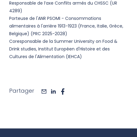
Responsable de l’axe Conflits armés du CHSSC (UR
4289)
Porteuse de l'ANR PSOMI - Consommations
alimentaires à l'arrière 1913-1923 (France, Italie, Grèce,
Belgique) (PRC 2025-2028)
Coresponsable de la Summer University on Food &
Drink studies, Institut Européen d'Histoire et des
Cultures de l'Alimentation (IEHCA)
Partager
mail
linkedin
facebook